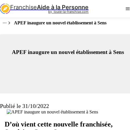
Franchise
Aide à la Personne
by  toute-la-franchise.com
APEF inaugure un nouvel établissement à Sens
APEF inaugure un nouvel établissement à Sens
Publié le 31/10/2022
D’où vient cette nouvelle franchisée,