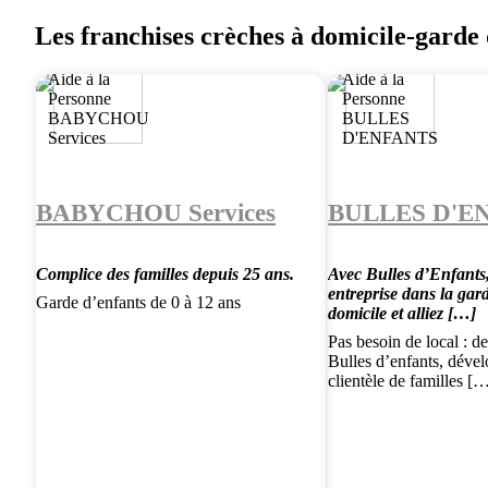
Les franchises crèches à domicile-garde 
BABYCHOU Services
BULLES D'E
Complice des familles depuis 25 ans.
Avec Bulles d’Enfants,
entreprise dans la gar
Garde d’enfants de 0 à 12 ans
domicile et alliez […]
Pas besoin de local : d
Bulles d’enfants, déve
clientèle de familles [