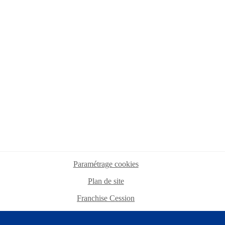
Paramétrage cookies
Plan de site
Franchise Cession