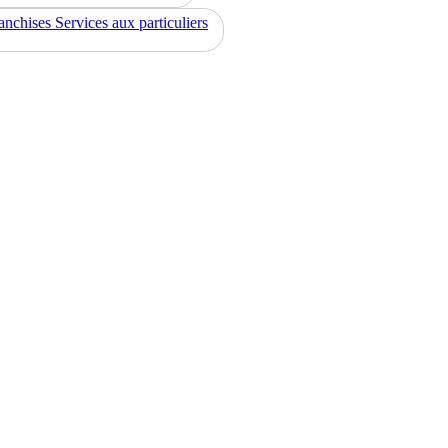
anchises Services aux particuliers