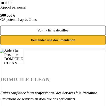
10 000 €
Apport personnel
500 000 €
CA potentiel après 2 ans
Voir la fiche détaillée
Demander une documentation
DOMICILE CLEAN
Faites confiance à un professionnel des Services à la Personne
Prestations de services au domicile des particuliers.