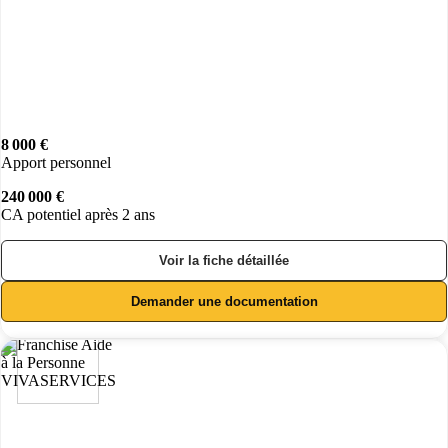
8 000 €
Apport personnel
240 000 €
CA potentiel après 2 ans
Voir la fiche détaillée
Demander une documentation