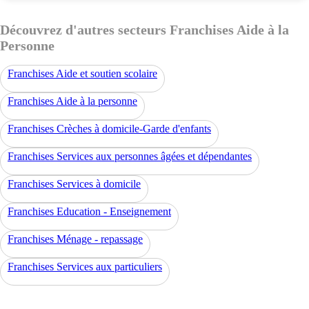
Découvrez d'autres secteurs Franchises Aide à la
Personne
Franchises Aide et soutien scolaire
Franchises Aide à la personne
Franchises Crèches à domicile-Garde d'enfants
Franchises Services aux personnes âgées et dépendantes
Franchises Services à domicile
Franchises Education - Enseignement
Franchises Ménage - repassage
Franchises Services aux particuliers