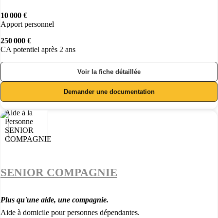
10 000 €
Apport personnel
250 000 €
CA potentiel après 2 ans
Voir la fiche détaillée
Demander une documentation
SENIOR COMPAGNIE
Plus qu'une aide, une compagnie.
Aide à domicile pour personnes dépendantes.