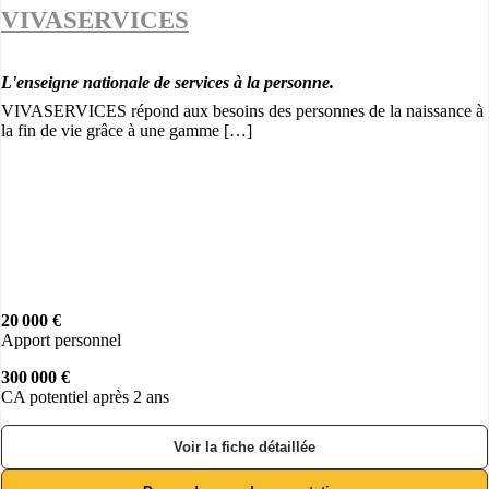
VIVASERVICES
L'enseigne nationale de services à la personne.
VIVASERVICES répond aux besoins des personnes de la naissance à
la fin de vie grâce à une gamme […]
20 000 €
Apport personnel
300 000 €
CA potentiel après 2 ans
Voir la fiche détaillée