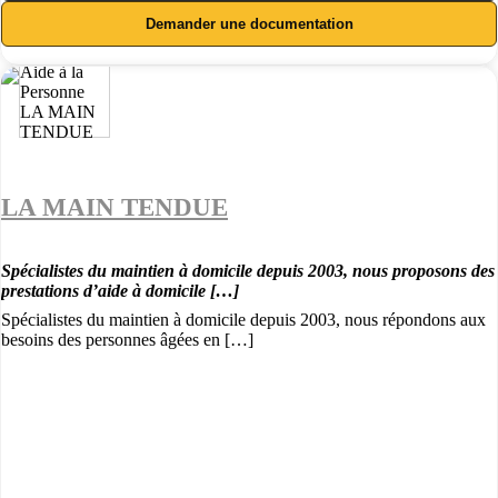
Demander une documentation
LA MAIN TENDUE
Spécialistes du maintien à domicile depuis 2003, nous proposons des
prestations d’aide à domicile […]
Spécialistes du maintien à domicile depuis 2003, nous répondons aux
besoins des personnes âgées en […]