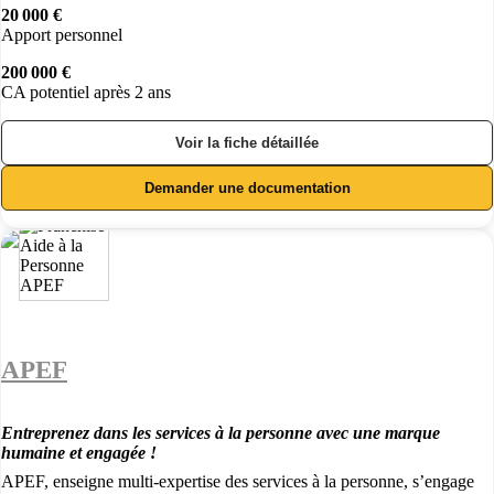
20 000 €
Apport personnel
200 000 €
CA potentiel après 2 ans
Voir la fiche détaillée
Demander une documentation
APEF
Entreprenez dans les services à la personne avec une marque
humaine et engagée !
APEF, enseigne multi-expertise des services à la personne, s’engage