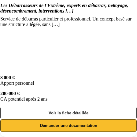
Les Débarrasseurs de l’Extrême, experts en débarras, nettoyage,
désencombrement, interventions […]
Service de débarras particulier et professionnel. Un concept basé sur
une structure allégée, sans […]
8 000 €
Apport personnel
200 000 €
CA potentiel après 2 ans
Voir la fiche détaillée
Demander une documentation