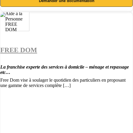
Demander une documentation
FREE DOM
La franchise experte des services à domicile – ménage et repassage
etc…
Free Dom vise à soulager le quotidien des particuliers en proposant
une gamme de services complète […]