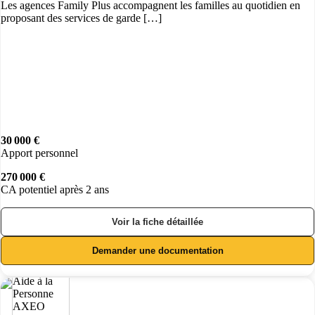
Les agences Family Plus accompagnent les familles au quotidien en
proposant des services de garde […]
30 000 €
Apport personnel
270 000 €
CA potentiel après 2 ans
Voir la fiche détaillée
Demander une documentation