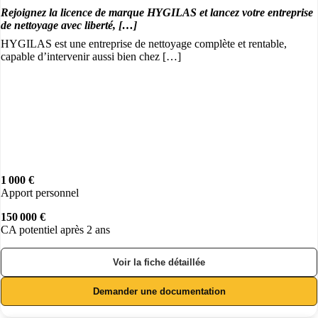
Rejoignez la licence de marque HYGILAS et lancez votre entreprise
de nettoyage avec liberté, […]
HYGILAS est une entreprise de nettoyage complète et rentable,
capable d’intervenir aussi bien chez […]
1 000 €
Apport personnel
150 000 €
CA potentiel après 2 ans
Voir la fiche détaillée
Demander une documentation