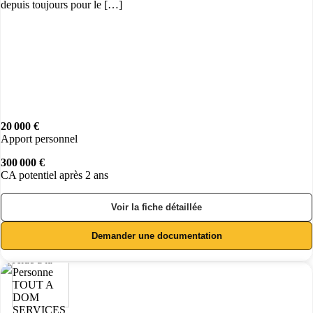
depuis toujours pour le […]
20 000 €
Apport personnel
300 000 €
CA potentiel après 2 ans
Voir la fiche détaillée
Demander une documentation