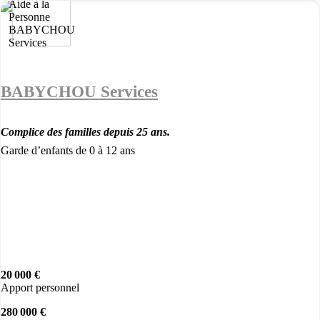
BABYCHOU Services
Complice des familles depuis 25 ans.
Garde d’enfants de 0 à 12 ans
20 000 €
Apport personnel
280 000 €