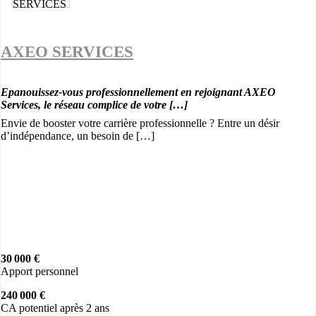
AXEO SERVICES
Epanouissez-vous professionnellement en rejoignant AXEO
Services, le réseau complice de votre […]
Envie de booster votre carrière professionnelle ? Entre un désir
d’indépendance, un besoin de […]
30 000 €
Apport personnel
240 000 €
CA potentiel après 2 ans