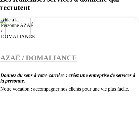
recrutent
AZAÉ / DOMALIANCE
Donnez du sens à votre carrière : créez une entreprise de services à
la personne.
Notre vocation : accompagner nos clients pour une vie plus facile.