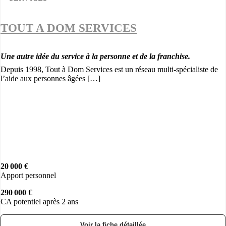
TOUT A DOM SERVICES
Une autre idée du service à la personne et de la franchise.
Depuis 1998, Tout à Dom Services est un réseau multi-spécialiste de
l’aide aux personnes âgées […]
20 000 €
Apport personnel
290 000 €
CA potentiel après 2 ans
Voir la fiche détaillée