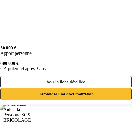
30 000 €
Apport personnel
600 000 €
CA potentiel après 2 ans
Voir la fiche détaillée
Demander une documentation