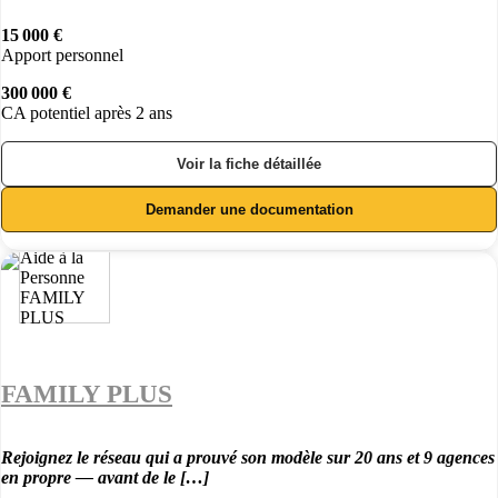
15 000 €
Apport personnel
300 000 €
CA potentiel après 2 ans
Voir la fiche détaillée
Demander une documentation
FAMILY PLUS
Rejoignez le réseau qui a prouvé son modèle sur 20 ans et 9 agences
en propre — avant de le […]