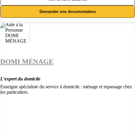
Demander une documentation
DOMI MÉNAGE
L’expert du domicile
Enseigne spécialiste du service à domicile : ménage et repassage chez
les particuliers.