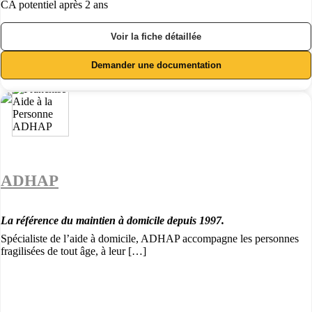
CA potentiel après 2 ans
Voir la fiche détaillée
Demander une documentation
ADHAP
La référence du maintien à domicile depuis 1997.
Spécialiste de l’aide à domicile, ADHAP accompagne les personnes
fragilisées de tout âge, à leur […]