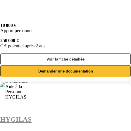
10 000 €
Apport personnel
250 000 €
CA potentiel après 2 ans
Voir la fiche détaillée
Demander une documentation
HYGILAS