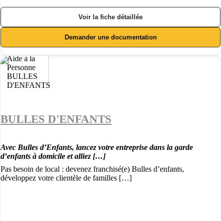
Voir la fiche détaillée
Demander une documentation
BULLES D'ENFANTS
Avec Bulles d’Enfants, lancez votre entreprise dans la garde
d’enfants à domicile et alliez […]
Pas besoin de local : devenez franchisé(e) Bulles d’enfants,
développez votre clientèle de familles […]