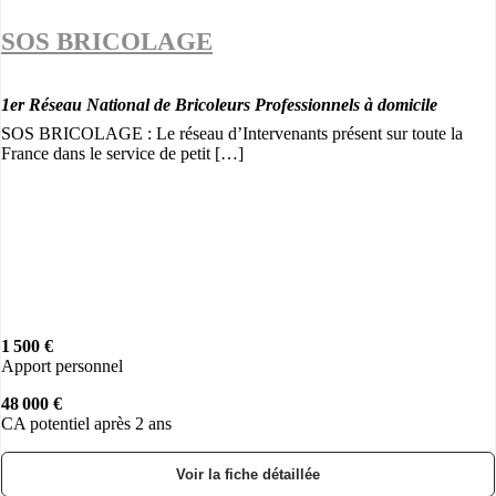
SOS BRICOLAGE
1er Réseau National de Bricoleurs Professionnels à domicile
SOS BRICOLAGE : Le réseau d’Intervenants présent sur toute la
France dans le service de petit […]
1 500 €
Apport personnel
48 000 €
CA potentiel après 2 ans
Voir la fiche détaillée