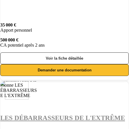
35 000 €
Apport personnel
500 000 €
CA potentiel après 2 ans
Voir la fiche détaillée
Demander une documentation
LES DÉBARRASSEURS DE L'EXTRÊME