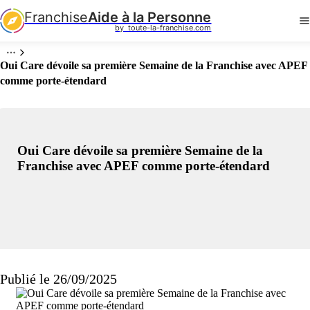
Franchise
Aide à la Personne
by  toute-la-franchise.com
Oui Care dévoile sa première Semaine de la Franchise avec APEF
comme porte-étendard
Oui Care dévoile sa première Semaine de la
Franchise avec APEF comme porte-étendard
Publié le 26/09/2025