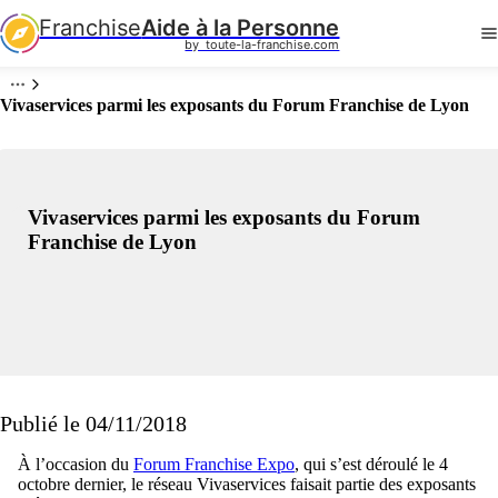
Franchise
Aide à la Personne
by  toute-la-franchise.com
Vivaservices parmi les exposants du Forum Franchise de Lyon
Vivaservices parmi les exposants du Forum
Franchise de Lyon
Publié le 04/11/2018
À l’occasion du
Forum Franchise Expo
, qui s’est déroulé le 4
octobre dernier, le réseau Vivaservices faisait partie des exposants