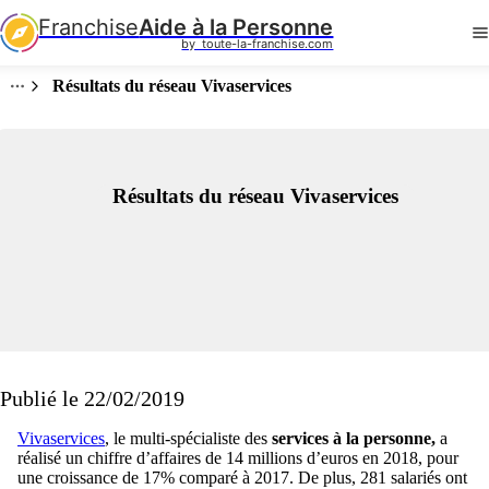
Franchise
Aide à la Personne
by  toute-la-franchise.com
Résultats du réseau Vivaservices
Résultats du réseau Vivaservices
Publié le 22/02/2019
Vivaservices
, le multi-spécialiste des
services à la personne,
a
réalisé un chiffre d’affaires de 14 millions d’euros en 2018, pour
une croissance de 17% comparé à 2017. De plus, 281 salariés ont