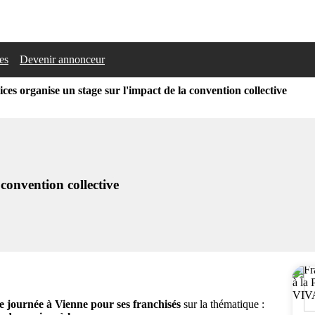
les
Devenir annonceur
ices organise un stage sur l'impact de la convention collective
 convention collective
 journée à Vienne pour ses franchisés
sur la thématique :