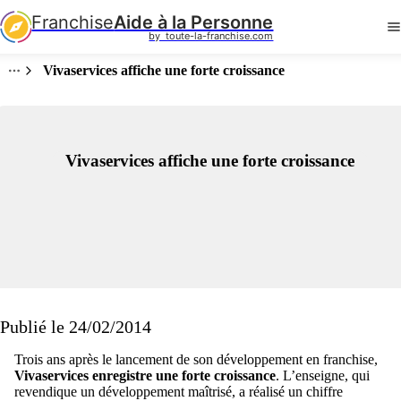
Franchise
Aide à la Personne
by  toute-la-franchise.com
Vivaservices affiche une forte croissance
Vivaservices affiche une forte croissance
Publié le 24/02/2014
Trois ans après le lancement de son développement en franchise,
Vivaservices enregistre une forte croissance
. L’enseigne, qui
revendique un développement maîtrisé, a réalisé un chiffre