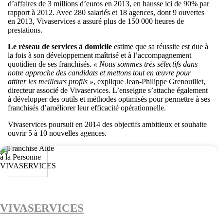
d’affaires de 3 millions d’euros en 2013, en hausse ici de 90% par
rapport à 2012. Avec 280 salariés et 18 agences, dont 9 ouvertes
en 2013, Vivaservices a assuré plus de 150 000 heures de
prestations.
Le réseau de services à domicile
estime que sa réussite est due à
la fois à son développement maîtrisé et à l’accompagnement
quotidien de ses franchisés.
« Nous sommes très sélectifs dans
notre approche des candidats et mettons tout en œuvre pour
attirer les meilleurs profils »
, explique Jean-Philippe Grenouillet,
directeur associé de Vivaservices. L’enseigne s’attache également
à développer des outils et méthodes optimisés pour permettre à ses
franchisés d’améliorer leur efficacité opérationnelle.
Vivaservices poursuit en 2014 des objectifs ambitieux et souhaite
ouvrir 5 à 10 nouvelles agences.
VIVASERVICES