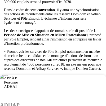
300.000 emplois seront à pourvoir d’ici 2030.
Dans le cadre de cette
convention
, il y aura une synchronisation
des actions de recrutements entre les réseaux Domidom et Adhap
Services et Pôle Emploi. L’échange d’informations sera
également encouragé.
Les deux enseignse s’appuient désormais sur le dispositif de la
Période de Mise en Situation en Milieu Professionnel
, proposé
par Pôle Emploi, rendant ainsi l’immersion en entreprise un levier
d’insertion professionnelle.
« Promouvoir les services de Pôle Emploi notamment en matière
de recherche de candidats et de montage d’actions de formation
auprès des directeurs de nos 240 structures permettra de faciliter le
recrutement de 4000 personnes sur 2018, un axe majeur pour nos
réseaux Domidom et Adhap Services », indique Damien Cacaret.
ADHAP