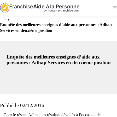
Franchise
Aide à la Personne
by  toute-la-franchise.com
Enquête des meilleures enseignes d’aide aux personnes : Adhap
Services en deuxième position
Enquête des meilleures enseignes d’aide aux
personnes : Adhap Services en deuxième position
Publié le 02/12/2016
Pour le réseau Adhap, les résultats dévoilés à l’occasion de