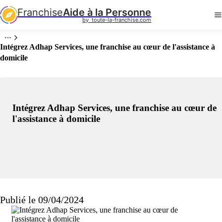
Franchise
Aide à la Personne
by  toute-la-franchise.com
Intégrez Adhap Services, une franchise au cœur de l'assistance à
domicile
Intégrez Adhap Services, une franchise au cœur de
l'assistance à domicile
Publié le 09/04/2024