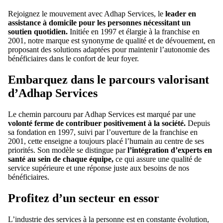
Rejoignez le mouvement avec Adhap Services, le
leader en
assistance à domicile pour les personnes nécessitant un
soutien quotidien.
Initiée en 1997 et élargie à la franchise en
2001, notre marque est synonyme de qualité et de dévouement, en
proposant des solutions adaptées pour maintenir l’autonomie des
bénéficiaires dans le confort de leur foyer.
Embarquez dans le parcours valorisant
d’Adhap Services
Le chemin parcouru par Adhap Services est marqué par une
volonté ferme de contribuer positivement à la société.
Depuis
sa fondation en 1997, suivi par l’ouverture de la franchise en
2001, cette enseigne a toujours placé l’humain au centre de ses
priorités. Son modèle se distingue par
l’intégration d’experts en
santé au sein de chaque équipe,
ce qui assure une qualité de
service supérieure et une réponse juste aux besoins de nos
bénéficiaires.
Profitez d’un secteur en essor
L’industrie des services à la personne est en constante évolution,