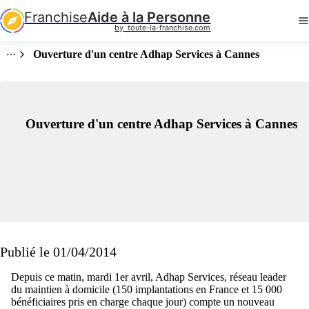
Franchise
Aide à la Personne
by  toute-la-franchise.com
Ouverture d'un centre Adhap Services à Cannes
Ouverture d'un centre Adhap Services à Cannes
Publié le 01/04/2014
Depuis ce matin, mardi 1er avril, Adhap Services, réseau leader
du maintien à domicile (150 implantations en France et 15 000
bénéficiaires pris en charge chaque jour) compte un nouveau