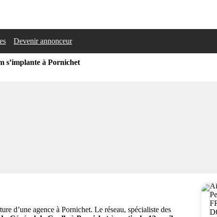
les
Devenir annonceur
 s’implante à Pornichet
ture d’une agence à Pornichet. Le réseau, spécialiste des