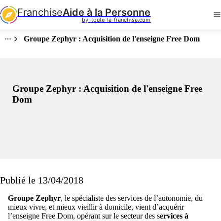
Franchise
Aide à la Personne
by  toute-la-franchise.com
Groupe Zephyr : Acquisition de l'enseigne Free Dom
Groupe Zephyr : Acquisition de l'enseigne Free
Dom
Publié le 13/04/2018
Groupe Zephyr
, le spécialiste des services de l’autonomie, du
mieux vivre, et mieux vieillir à domicile, vient d’acquérir
l’enseigne Free Dom, opérant sur le secteur des s
ervices à