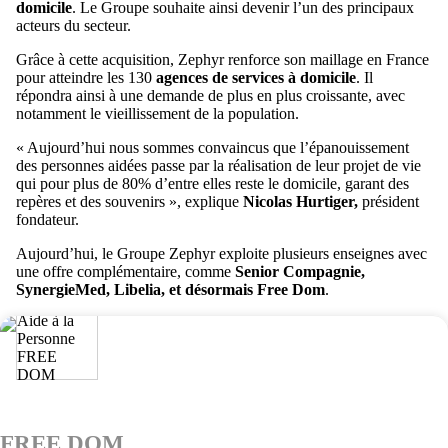
domicile
. Le Groupe souhaite ainsi devenir l’un des principaux
acteurs du secteur.
Grâce à cette acquisition, Zephyr renforce son maillage en France
pour atteindre les 130
agences de services à domicile
. Il
répondra ainsi à une demande de plus en plus croissante, avec
notamment le vieillissement de la population.
« Aujourd’hui nous sommes convaincus que l’épanouissement
des personnes aidées passe par la réalisation de leur projet de vie
qui pour plus de 80% d’entre elles reste le domicile, garant des
repères et des souvenirs », explique
Nicolas Hurtiger,
président
fondateur.
Aujourd’hui, le Groupe Zephyr exploite plusieurs enseignes avec
une offre complémentaire, comme
Senior Compagnie,
SynergieMed, Libelia, et désormais Free Dom
.
FREE DOM