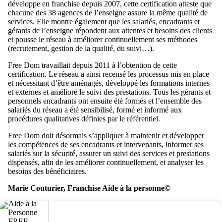
développe en franchise depuis 2007, cette certification atteste que
chacune des 38 agences de l’enseigne assure la même qualité de
services. Elle montre également que les salariés, encadrants et
gérants de l’enseigne répondent aux attentes et besoins des clients
et pousse le réseau à améliorer continuellement ses méthodes
(recrutement, gestion de la qualité, du suivi…).
Free Dom travaillait depuis 2011 à l’obtention de cette
certification. Le réseau a ainsi recensé les processus mis en place
et nécessitant d’être aménagés, développé les formations internes
et externes et amélioré le suivi des prestations. Tous les gérants et
personnels encadrants ont ensuite été formés et l’ensemble des
salariés du réseau a été sensibilisé, formé et informé aux
procédures qualitatives définies par le référentiel.
Free Dom doit désormais s’appliquer à maintenir et développer
les compétences de ses encadrants et intervenants, informer ses
salariés sur la sécurité, assurer un suivi des services et prestations
dispensés, afin de les améliorer continuellement, et analyser les
besoins des bénéficiaires.
Marie Couturier, Franchise Aide à la personne©