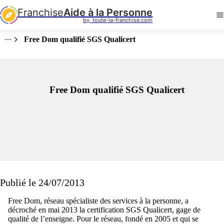
Franchise
Aide à la Personne
by  toute-la-franchise.com
Free Dom qualifié SGS Qualicert
Free Dom qualifié SGS Qualicert
Publié le 24/07/2013
Free Dom, réseau spécialiste des services à la personne, a
décroché en mai 2013 la certification SGS Qualicert, gage de
qualité de l’enseigne. Pour le réseau, fondé en 2005 et qui se