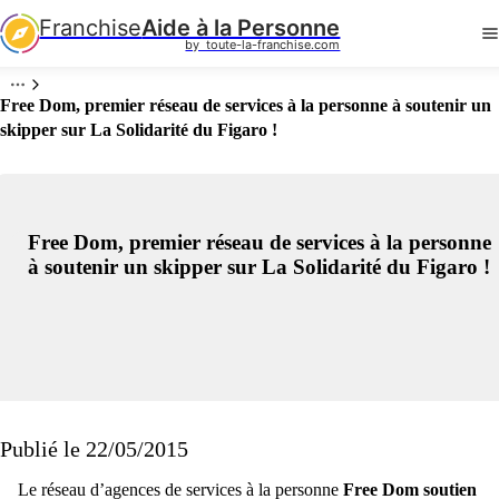
Franchise
Aide à la Personne
by  toute-la-franchise.com
Free Dom, premier réseau de services à la personne à soutenir un
skipper sur La Solidarité du Figaro !
Free Dom, premier réseau de services à la personne
à soutenir un skipper sur La Solidarité du Figaro !
Publié le 22/05/2015
Le réseau d’agences de services à la personne
Free Dom
soutien