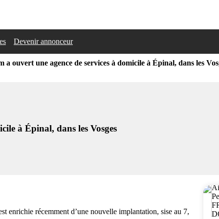
les
Devenir annonceur
 a ouvert une agence de services à domicile à Épinal, dans les Vos
ile à Épinal, dans les Vosges
st enrichie récemment d’une nouvelle implantation, sise au 7,