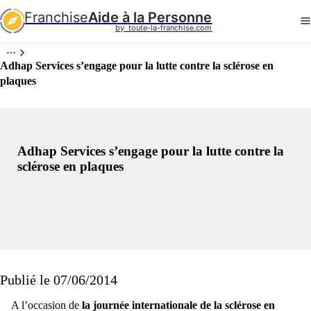
Franchise
Aide à la Personne
by  toute-la-franchise.com
Adhap Services s’engage pour la lutte contre la sclérose en
plaques
Adhap Services s’engage pour la lutte contre la
sclérose en plaques
Publié le 07/06/2014
A l’occasion de
la journée internationale de la sclérose en