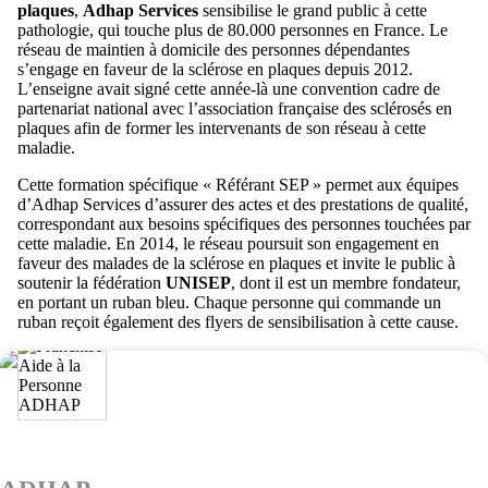
plaques
,
Adhap Services
sensibilise le grand public à cette
pathologie, qui touche plus de 80.000 personnes en France. Le
réseau de maintien à domicile des personnes dépendantes
s’engage en faveur de la sclérose en plaques depuis 2012.
L’enseigne avait signé cette année-là une convention cadre de
partenariat national avec l’association française des sclérosés en
plaques afin de former les intervenants de son réseau à cette
maladie.
Cette formation spécifique « Référant SEP » permet aux équipes
d’Adhap Services d’assurer des actes et des prestations de qualité,
correspondant aux besoins spécifiques des personnes touchées par
cette maladie. En 2014, le réseau poursuit son engagement en
faveur des malades de la sclérose en plaques et invite le public à
soutenir la fédération
UNISEP
, dont il est un membre fondateur,
en portant un ruban bleu. Chaque personne qui commande un
ruban reçoit également des flyers de sensibilisation à cette cause.