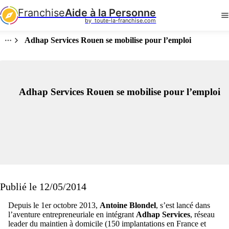
Franchise
Aide à la Personne
by  toute-la-franchise.com
Adhap Services Rouen se mobilise pour l’emploi
Adhap Services Rouen se mobilise pour l’emploi
Publié le 12/05/2014
Depuis le 1er octobre 2013,
Antoine Blondel
, s’est lancé dans
l’aventure entrepreneuriale en intégrant
Adhap Services
, réseau
leader du maintien à domicile (150 implantations en France et