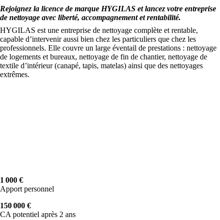
Rejoignez la licence de marque HYGILAS et lancez votre entreprise
de nettoyage avec liberté, accompagnement et rentabilité.
HYGILAS est une entreprise de nettoyage complète et rentable,
capable d’intervenir aussi bien chez les particuliers que chez les
professionnels. Elle couvre un large éventail de prestations : nettoyage
de logements et bureaux, nettoyage de fin de chantier, nettoyage de
textile d’intérieur (canapé, tapis, matelas) ainsi que des nettoyages
extrêmes.
1 000 €
Apport personnel
150 000 €
CA potentiel après 2 ans