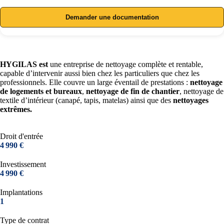
Demander une documentation
HYGILAS est
une entreprise de nettoyage complète et rentable,
capable d’intervenir aussi bien chez les particuliers que chez les
professionnels. Elle couvre un large éventail de prestations :
nettoyage
de logements et bureaux
,
nettoyage de fin de chantier
, nettoyage de
textile d’intérieur (canapé, tapis, matelas) ainsi que des
nettoyages
extrêmes.
Droit d'entrée
4 990 €
Investissement
4 990 €
Implantations
1
Type de contrat