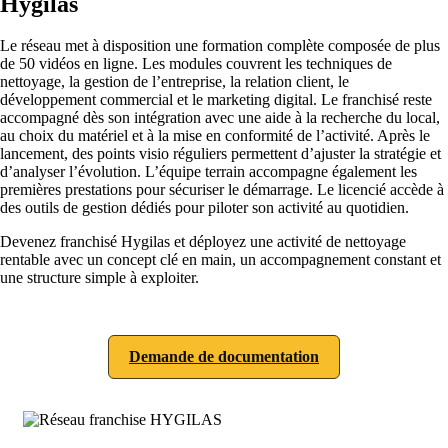
Hygilas
Le réseau met à disposition une formation complète composée de plus
de 50 vidéos en ligne. Les modules couvrent les techniques de
nettoyage, la gestion de l’entreprise, la relation client, le
développement commercial et le marketing digital. Le franchisé reste
accompagné dès son intégration avec une aide à la recherche du local,
au choix du matériel et à la mise en conformité de l’activité. Après le
lancement, des points visio réguliers permettent d’ajuster la stratégie et
d’analyser l’évolution. L’équipe terrain accompagne également les
premières prestations pour sécuriser le démarrage. Le licencié accède à
des outils de gestion dédiés pour piloter son activité au quotidien.
Devenez franchisé Hygilas et déployez une activité de nettoyage
rentable avec un concept clé en main, un accompagnement constant et
une structure simple à exploiter.
Demande de documentation