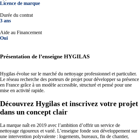
Licence de marque
Durée du contrat
3 ans
Aide au Financement
Oui
Présentation de l’enseigne HYGILAS
Hygilas évolue sur le marché du nettoyage professionnel et particulier.
Le réseau recherche des porteurs de projet pour développer sa présence
en France grâce à un modèle accessible, structuré et pensé pour une
mise en activité rapide.
Découvrez Hygilas et inscrivez votre projet
dans un concept clair
La marque naît en 2019 avec l’ambition d’offrir un service de
nettoyage rigoureux et varié. L’enseigne fonde son développement sur
une intervention polyvalente : logements, bureaux, fin de chantier,