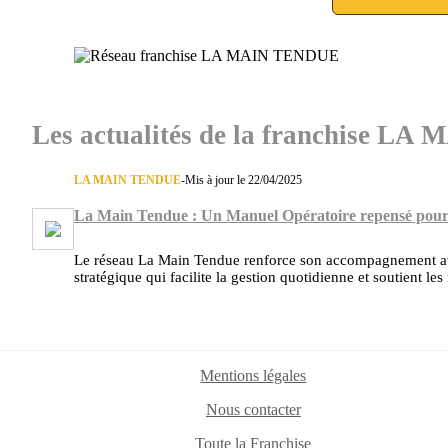
Les actualités de la franchise 
LA MAIN TENDUE
-
Mis à jour le 22/04/2025
La Main Tendue : Un Manuel Opératoire repensé pour v
Le réseau La Main Tendue renforce son accompagnement av
stratégique qui facilite la gestion quotidienne et soutient l
Mentions légales
Nous contacter
Toute la Franchise