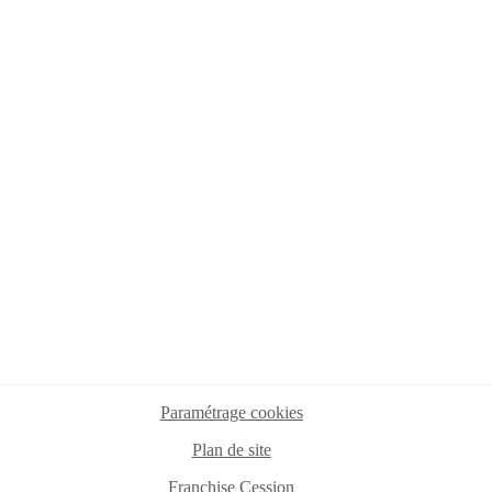
Paramétrage cookies
Plan de site
Franchise Cession