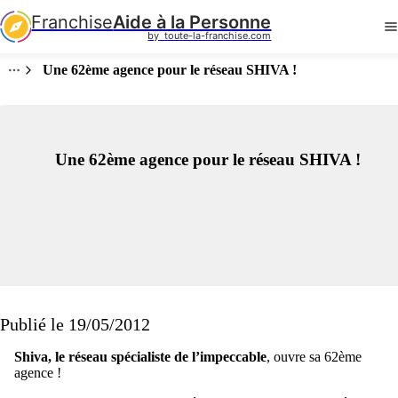
Franchise
Aide à la Personne
by  toute-la-franchise.com
Une 62ème agence pour le réseau SHIVA !
Une 62ème agence pour le réseau SHIVA !
Publié le 19/05/2012
Shiva, le réseau spécialiste de l’impeccable
, ouvre sa 62ème
agence !