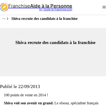
Franchise
Aide à la Personne
by  toute-la-franchise.com
Shiva recrute des candidats à la franchise
Shiva recrute des candidats à la franchise
Publié le 22/09/2013
100 points de vente en 2014 !
Shiva voit son avenir en grand.
Le réseau, spécialiste français