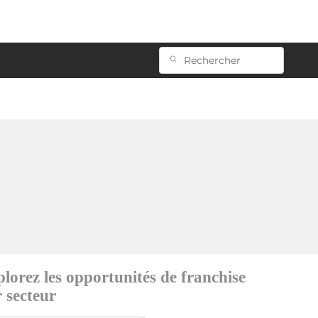
lorez les opportunités de franchise
 secteur