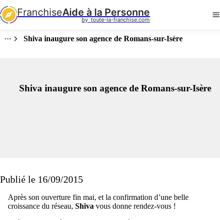
Franchise
Aide à la Personne
by  toute-la-franchise.com
Shiva inaugure son agence de Romans-sur-Isère
Shiva inaugure son agence de Romans-sur-Isère
Publié le 16/09/2015
Après son ouverture fin mai, et la confirmation d’une belle
croissance du réseau,
Shiva
vous donne rendez-vous !