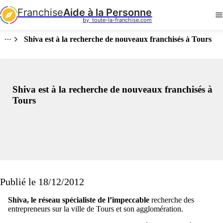
Franchise
Aide à la Personne
by  toute-la-franchise.com
Shiva est à la recherche de nouveaux franchisés à Tours
Shiva est à la recherche de nouveaux franchisés à
Tours
Publié le 18/12/2012
Shiva, le réseau spécialiste de l’impeccable
recherche des
entrepreneurs sur la ville de Tours et son agglomération.