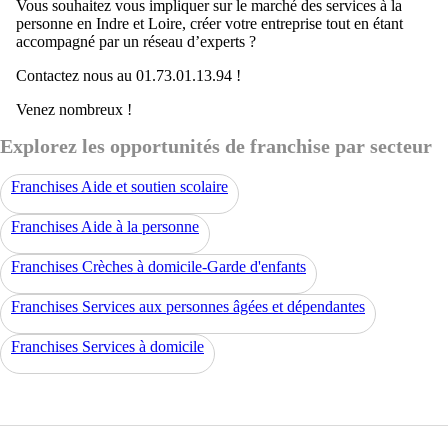
Vous souhaitez vous impliquer sur le marché des services à la
personne en Indre et Loire, créer votre entreprise tout en étant
accompagné par un réseau d’experts ?
Contactez nous au 01.73.01.13.94 !
Venez nombreux !
Explorez les opportunités de franchise par secteur
Franchises Aide et soutien scolaire
Franchises Aide à la personne
Franchises Crèches à domicile-Garde d'enfants
Franchises Services aux personnes âgées et dépendantes
Franchises Services à domicile