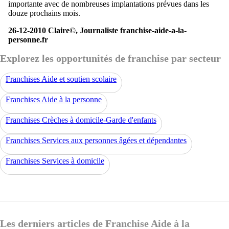
importante avec de nombreuses implantations prévues dans les
douze prochains mois.
26-12-2010 Claire©, Journaliste franchise-aide-a-la-
personne.fr
Explorez les opportunités de franchise par secteur
Franchises Aide et soutien scolaire
Franchises Aide à la personne
Franchises Crèches à domicile-Garde d'enfants
Franchises Services aux personnes âgées et dépendantes
Franchises Services à domicile
Les derniers articles de Franchise Aide à la