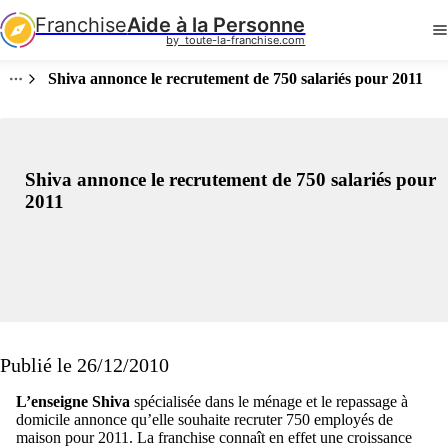
Franchise
Aide à la Personne
by  toute-la-franchise.com
Shiva annonce le recrutement de 750 salariés pour 2011
Shiva annonce le recrutement de 750 salariés pour
2011
Publié le 26/12/2010
L’enseigne Shiva
spécialisée dans le ménage et le repassage à
domicile annonce qu’elle souhaite recruter 750 employés de
maison pour 2011. La franchise connaît en effet une croissance