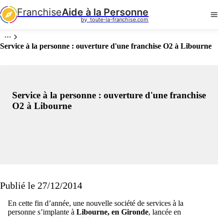
Franchise
Aide à la Personne
by  toute-la-franchise.com
Service à la personne : ouverture d'une franchise O2 à Libourne
Service à la personne : ouverture d'une franchise
O2 à Libourne
Publié le 27/12/2014
En cette fin d’année, une nouvelle société de services à la
personne s’implante à
Libourne, en Gironde
, lancée en