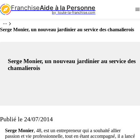
Franchise
Aide à la Personne
by  toute-la-franchise.com
Serge Monier, un nouveau jardinier au service des chamalierois
Serge Monier, un nouveau jardinier au service des
chamalierois
Publié le 24/07/2014
Serge Monier
, 48, est un entrepreneur qui a souhaité allier
passion et vie professionnelle, tout en étant accompagné, il a lancé