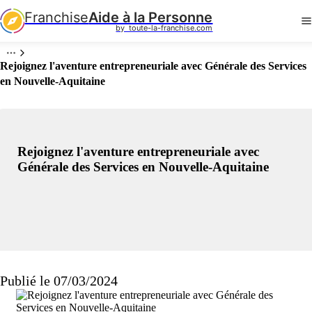
Franchise
Aide à la Personne
by  toute-la-franchise.com
Rejoignez l'aventure entrepreneuriale avec Générale des Services
en Nouvelle-Aquitaine
Rejoignez l'aventure entrepreneuriale avec
Générale des Services en Nouvelle-Aquitaine
Publié le 07/03/2024