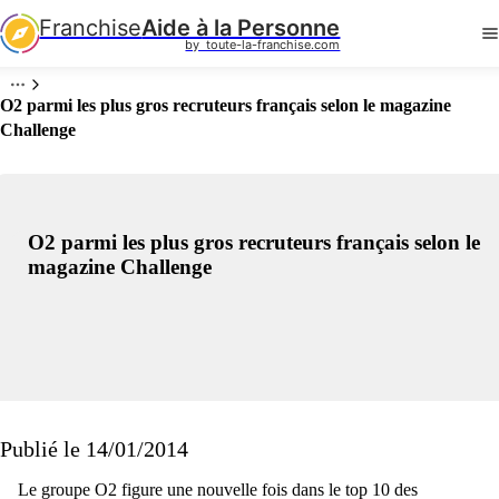
Franchise
Aide à la Personne
by  toute-la-franchise.com
O2 parmi les plus gros recruteurs français selon le magazine
Challenge
O2 parmi les plus gros recruteurs français selon le
magazine Challenge
Publié le 14/01/2014
Le groupe O2 figure une nouvelle fois dans le top 10 des