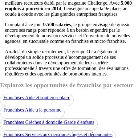
meilleurs recruteurs établi par le magazine Challenge. Avec
5.000
emplois à pourvoir en 2014
, l’enseigne occupe la 9e place, au
coude à coude avec les plus grandes entreprises françaises.
Comptant à ce jour
9.500 salariés
, le groupe envisage de grossir
encore ses rangs pour répondre à un besoin engendré par le
développement de nouveaux services et l’ouverture de nouvelles
agences, en succursale comme en franchise et micro-franchise.
Au-delà du simple recrutement, le groupe O2 a également
développé un solide processus d’accompagnement de ses
collaborateurs dans le développement de leur carrière
professionnelle à travers une offre de formation, des évaluations
régulières et des opportunités de promotions internes.
Explorez les opportunités de franchise par secteur
Franchises Aide et soutien scolaire
Franchises Aide à la personne
Franchises Crèches à domicile-Garde d'enfants
Franchises Services aux personnes âgées et dépendantes