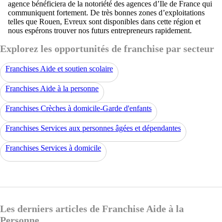
agence bénéficiera de la notoriété des agences d’Ile de France qui
communiquent fortement. De très bonnes zones d’exploitations
telles que Rouen, Evreux sont disponibles dans cette région et
nous espérons trouver nos futurs entrepreneurs rapidement.
Explorez les opportunités de franchise par secteur
Franchises Aide et soutien scolaire
Franchises Aide à la personne
Franchises Crèches à domicile-Garde d'enfants
Franchises Services aux personnes âgées et dépendantes
Franchises Services à domicile
Les derniers articles de Franchise Aide à la
Personne