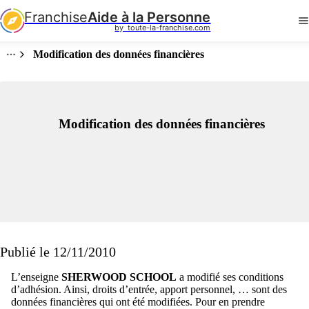
Franchise
Aide à la Personne
by  toute-la-franchise.com
Modification des données financières
Modification des données financières
Publié le 12/11/2010
L’enseigne
SHERWOOD SCHOOL
a modifié ses conditions
d’adhésion. Ainsi, droits d’entrée, apport personnel, … sont des
données financières qui ont été modifiées. Pour en prendre