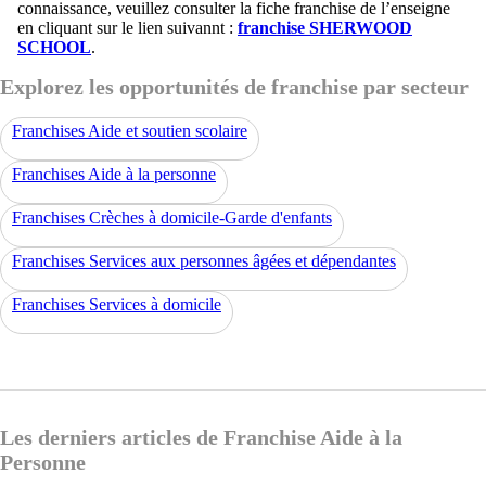
connaissance, veuillez consulter la fiche franchise de l’enseigne
en cliquant sur le lien suivannt :
franchise SHERWOOD
SCHOOL
.
Explorez les opportunités de franchise par secteur
Franchises Aide et soutien scolaire
Franchises Aide à la personne
Franchises Crèches à domicile-Garde d'enfants
Franchises Services aux personnes âgées et dépendantes
Franchises Services à domicile
Les derniers articles de Franchise Aide à la
Personne