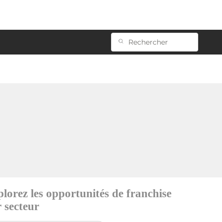
lorez les opportunités de franchise
 secteur