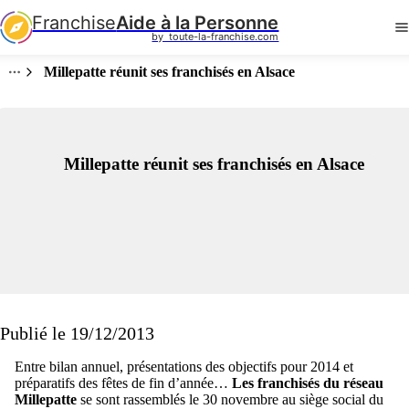
Franchise
Aide à la Personne
by  toute-la-franchise.com
Millepatte réunit ses franchisés en Alsace
Millepatte réunit ses franchisés en Alsace
Publié le 19/12/2013
Entre bilan annuel, présentations des objectifs pour 2014 et
préparatifs des fêtes de fin d’année…
Les franchisés du réseau
Millepatte
se sont rassemblés le 30 novembre au siège social du