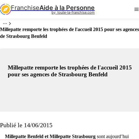
Franchise
Aide à la Personne
by  toute-la-franchise.com
Millepatte remporte les trophées de l'accueil 2015 pour ses agences
de Strasbourg Benfeld
Millepatte remporte les trophées de l'accueil 2015
pour ses agences de Strasbourg Benfeld
Publié le 14/06/2015
Millepatte Benfeld et Millepatte Strasbourg
sont aujourd’hui