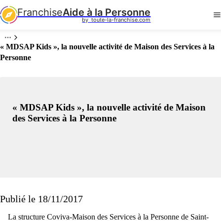
Franchise
Aide à la Personne
by  toute-la-franchise.com
« MDSAP Kids », la nouvelle activité de Maison des Services à la
Personne
« MDSAP Kids », la nouvelle activité de Maison
des Services à la Personne
Publié le 18/11/2017
La structure Coviva-Maison des Services à la Personne de Saint-