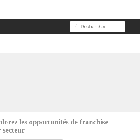
lorez les opportunités de franchise
 secteur