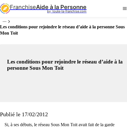
Franchise
Aide à la Personne
by  toute-la-franchise.com
Les conditions pour rejoindre le réseau d’aide à la personne Sous
Mon Toit
Les conditions pour rejoindre le réseau d’aide à la
personne Sous Mon Toit
Publié le 17/02/2012
Si, à ses débuts, le réseau Sous Mon Toit avait fait de la garde