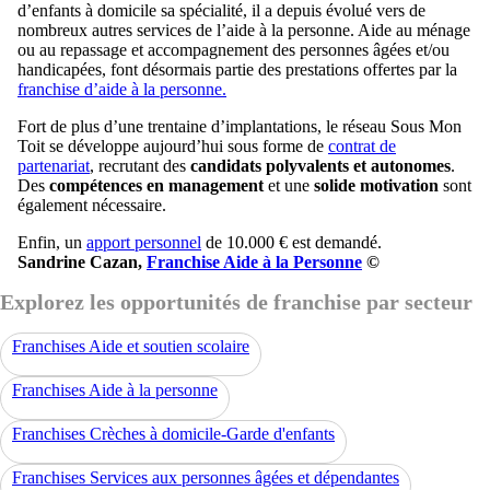
d’enfants à domicile sa spécialité, il a depuis évolué vers de
nombreux autres services de l’aide à la personne. Aide au ménage
ou au repassage et accompagnement des personnes âgées et/ou
handicapées, font désormais partie des prestations offertes par la
franchise d’aide à la personne.
Fort de plus d’une trentaine d’implantations, le réseau Sous Mon
Toit se développe aujourd’hui sous forme de
contrat de
partenariat
, recrutant des
candidats polyvalents et autonomes
.
Des
compétences en management
et une
solide motivation
sont
également nécessaire.
Enfin, un
apport personnel
de 10.000 € est demandé.
Sandrine Cazan,
Franchise Aide à la Personne
©
Explorez les opportunités de franchise par secteur
Franchises Aide et soutien scolaire
Franchises Aide à la personne
Franchises Crèches à domicile-Garde d'enfants
Franchises Services aux personnes âgées et dépendantes