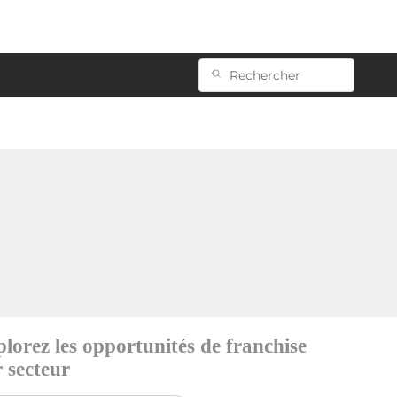
lorez les opportunités de franchise
 secteur