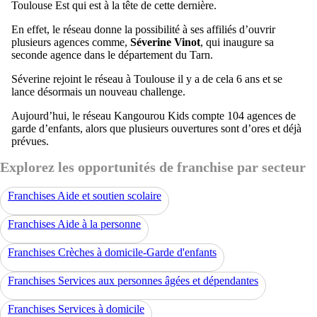
Toulouse Est qui est à la tête de cette dernière.
En effet, le réseau donne la possibilité à ses affiliés d’ouvrir
plusieurs agences comme,
Séverine Vinot
, qui inaugure sa
seconde agence dans le département du Tarn.
Séverine rejoint le réseau à Toulouse il y a de cela 6 ans et se
lance désormais un nouveau challenge.
Aujourd’hui, le réseau Kangourou Kids compte 104 agences de
garde d’enfants, alors que plusieurs ouvertures sont d’ores et déjà
prévues.
Explorez les opportunités de franchise par secteur
Franchises Aide et soutien scolaire
Franchises Aide à la personne
Franchises Crèches à domicile-Garde d'enfants
Franchises Services aux personnes âgées et dépendantes
Franchises Services à domicile