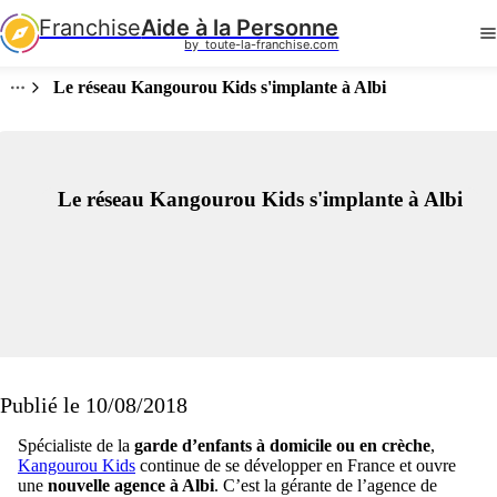
Franchise
Aide à la Personne
by  toute-la-franchise.com
Le réseau Kangourou Kids s'implante à Albi
Le réseau Kangourou Kids s'implante à Albi
Publié le 10/08/2018
Spécialiste de la
garde d’enfants à domicile ou en crèche
,
Kangourou Kids
continue de se développer en France et ouvre
une
nouvelle agence à Albi
. C’est la gérante de l’agence de