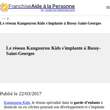
Franchise
Aide à la Personne
by  toute-la-franchise.com
Le réseau Kangourou Kids s'implante à Bussy-Saint-Georges
Le réseau Kangourou Kids s'implante à Bussy-
Saint-Georges
Publié le 22/03/2017
Kangourou Kids
, le réseau spécialisé dans la
garde d’enfants
à
domicile ou en crèches poursuit son développement et s’implante