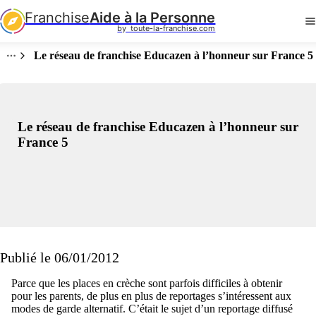
Franchise
Aide à la Personne
by  toute-la-franchise.com
Le réseau de franchise Educazen à l’honneur sur France 5
Le réseau de franchise Educazen à l’honneur sur
France 5
Publié le 06/01/2012
Parce que les places en crèche sont parfois difficiles à obtenir
pour les parents, de plus en plus de reportages s’intéressent aux
modes de garde alternatif. C’était le sujet d’un reportage diffusé