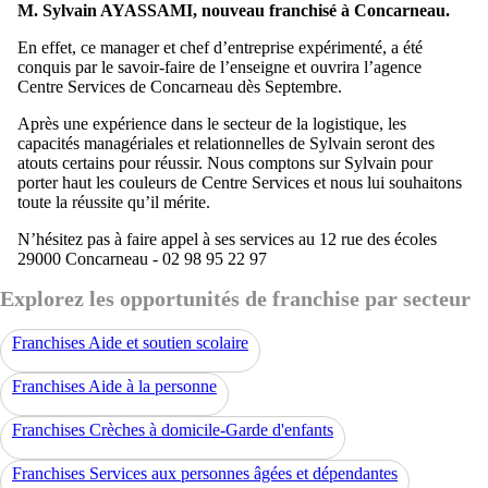
M. Sylvain AYASSAMI, nouveau franchisé à Concarneau.
En effet, ce manager et chef d’entreprise expérimenté, a été
conquis par le savoir-faire de l’enseigne et ouvrira l’agence
Centre Services de Concarneau dès Septembre.
Après une expérience dans le secteur de la logistique, les
capacités managériales et relationnelles de Sylvain seront des
atouts certains pour réussir. Nous comptons sur Sylvain pour
porter haut les couleurs de Centre Services et nous lui souhaitons
toute la réussite qu’il mérite.
N’hésitez pas à faire appel à ses services au 12 rue des écoles
29000 Concarneau - 02 98 95 22 97
Explorez les opportunités de franchise par secteur
Franchises Aide et soutien scolaire
Franchises Aide à la personne
Franchises Crèches à domicile-Garde d'enfants
Franchises Services aux personnes âgées et dépendantes