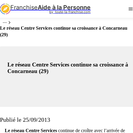
Franchise
Aide à la Personne
by  toute-la-franchise.com
Le réseau Centre Services continue sa croissance à Concarneau
(29)
Le réseau Centre Services continue sa croissance à
Concarneau (29)
Publié le 25/09/2013
Le réseau Centre Services
continue de croître avec l’arrivée de