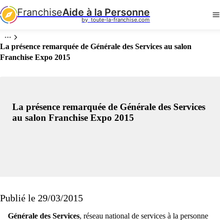
Franchise
Aide à la Personne
by  toute-la-franchise.com
La présence remarquée de Générale des Services au salon
Franchise Expo 2015
La présence remarquée de Générale des Services
au salon Franchise Expo 2015
Publié le 29/03/2015
Générale des Services
, réseau national de services à la personne