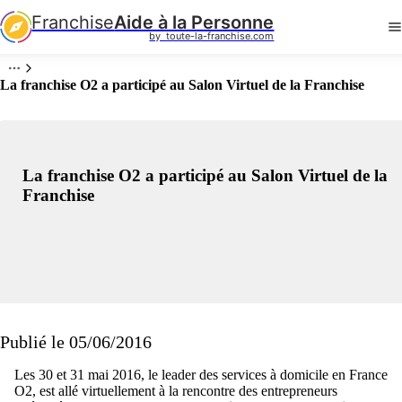
Franchise
Aide à la Personne
by  toute-la-franchise.com
La franchise O2 a participé au Salon Virtuel de la Franchise
La franchise O2 a participé au Salon Virtuel de la
Franchise
Publié le 05/06/2016
Les 30 et 31 mai 2016, le leader des services à domicile en France
O2, est allé virtuellement à la rencontre des entrepreneurs