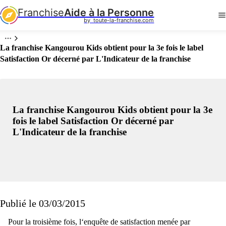
Franchise
Aide à la Personne
by  toute-la-franchise.com
La franchise Kangourou Kids obtient pour la 3e fois le label
Satisfaction Or décerné par L'Indicateur de la franchise
La franchise Kangourou Kids obtient pour la 3e
fois le label Satisfaction Or décerné par
L'Indicateur de la franchise
Publié le 03/03/2015
Pour la troisième fois, l‘enquête de satisfaction menée par