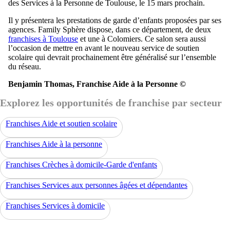
des Services à la Personne de Toulouse, le 15 mars prochain.
Il y présentera les prestations de garde d’enfants proposées par ses
agences. Family Sphère dispose, dans ce département, de deux
franchises à Toulouse
et une à Colomiers. Ce salon sera aussi
l’occasion de mettre en avant le nouveau service de soutien
scolaire qui devrait prochainement être généralisé sur l’ensemble
du réseau.
Benjamin Thomas, Franchise Aide à la Personne ©
Explorez les opportunités de franchise par secteur
Franchises Aide et soutien scolaire
Franchises Aide à la personne
Franchises Crèches à domicile-Garde d'enfants
Franchises Services aux personnes âgées et dépendantes
Franchises Services à domicile