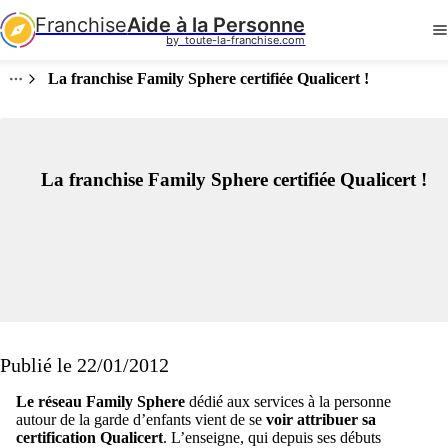
Franchise
Aide à la Personne
by  toute-la-franchise.com
La franchise Family Sphere certifiée Qualicert !
La franchise Family Sphere certifiée Qualicert !
Publié le 22/01/2012
Le réseau Family Sphere
dédié aux services à la personne
autour de la garde d’enfants vient de se
voir attribuer sa
certification Qualicert
. L’enseigne, qui depuis ses débuts