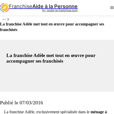
Franchise
Aide à la Personne
by  toute-la-franchise.com
La franchise Adèle met tout en œuvre pour accompagner ses
franchisés
La franchise Adèle met tout en œuvre pour
accompagner ses franchisés
Publié le 07/03/2016
La franchise Adèle, exclusivement spécialisée dans le
ménage à